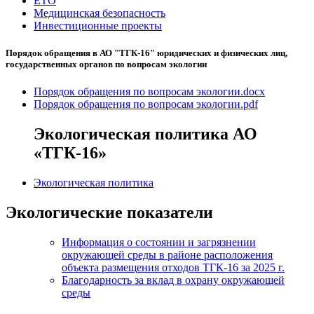
ЕТО
Медицинская безопасность
Инвестиционные проекты
Порядок обращения в АО "ТГК-16" юридических и физических лиц,
государственных органов по вопросам экологии
Порядок обращения по вопросам экологии.docx
Порядок обращения по вопросам экологии.pdf
Экологическая политика АО
«ТГК-16»
Экологическая политика
Экологические показатели
Информация о состоянии и загрязнении
окружающей среды в районе расположения
объекта размещения отходов ТГК-16 за 2025 г.
Благодарность за вклад в охрану окружающей
среды