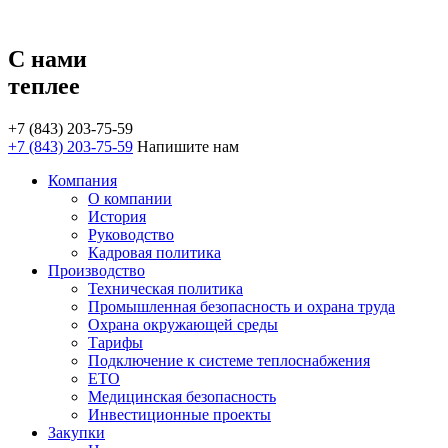
С нами
теплее
+7 (843) 203-75-59
+7 (843) 203-75-59
Напишите нам
Компания
О компании
История
Руководство
Кадровая политика
Производство
Техническая политика
Промышленная безопасность и охрана труда
Охрана окружающей среды
Тарифы
Подключение к системе теплоснабжения
ЕТО
Медицинская безопасность
Инвестиционные проекты
Закупки